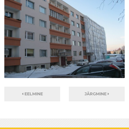
EELMINE
JÄRGMINE