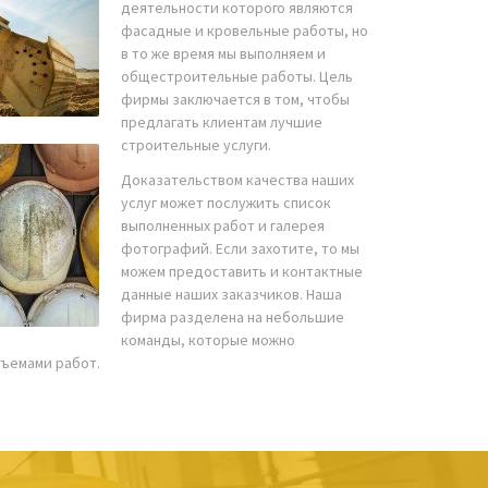
деятельности которого являются
фасадные и кровельные работы, но
в то же время мы выполняем и
общестроительные работы. Цель
фирмы заключается в том, чтобы
предлагать клиентам лучшие
строительные услуги.
Доказательством качества наших
услуг может послужить список
выполненных работ и галерея
фотографий. Если захотите, то мы
можем предоставить и контактные
данные наших заказчиков. Наша
фирма разделена на небольшие
команды, которые можно
бъемами работ.