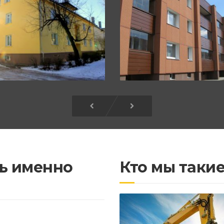
ь именно
Кто мы таки