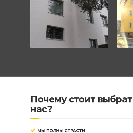
Почему стоит выбрат
нас?
МЫ ПОЛНЫ СТРАСТИ