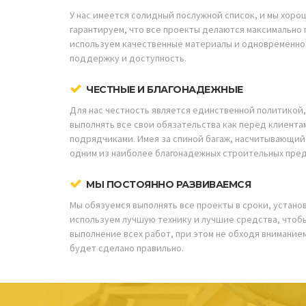
У нас имеется солидный послужной список, и мы хоро
гарантируем, что все проекты делаются максимально
используем качественные материалы и одновременно
поддержку и доступность.
ЧЕСТНЫЕ И БЛАГОНАДЕЖНЫЕ
Для нас честность является единственной политикой,
выполнять все свои обязательства как перед клиента
подрядчиками. Имея за спиной багаж, насчитывающий
одним из наиболее благонадежных строительных пред
МЫ ПОСТОЯННО РАЗВИВАЕМСЯ
Мы обязуемся выполнять все проекты в сроки, устано
используем лучшую технику и лучшие средства, чтоб
выполнение всех работ, при этом не обходя вниманием
будет сделано правильно.