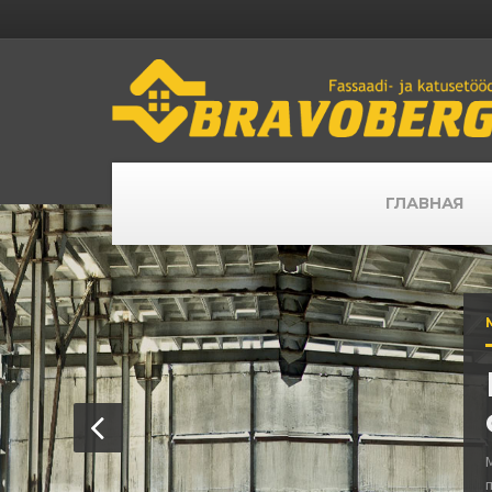
ГЛАВНАЯ