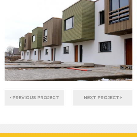
PREVIOUS PROJECT
NEXT PROJECT