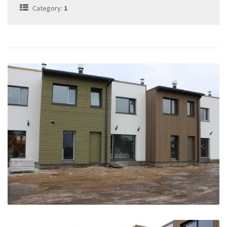
Category:
1